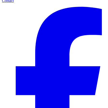
Contact