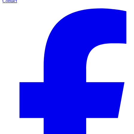
Contact