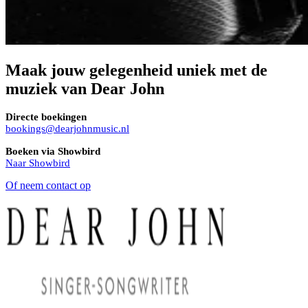
Maak jouw gelegenheid uniek met de
muziek van Dear John
Directe boekingen
bookings@dearjohnmusic.nl
Boeken via Showbird
Naar Showbird
Of neem contact op